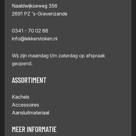
Naaldwijkseweg 356
2691 PZ 's-Gravenzande
0341 - 70 02 88
info@lekkerstoken.nl
Wij zijn maandag t/m zaterdag op afspraak
geopend.
ASSORTIMENT
Kachels
Accessoires
Aansluitmateriaal
MEER INFORMATIE