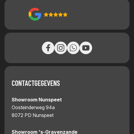
CONTACTGEGEVENS
Showroom Nunspeet
Oosteinderweg 94a
8072 PD Nunspeet
Showroom 's-Gravenzande