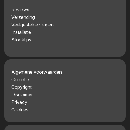
Reviews
Verzending
Veelgestelde vragen
Installatie
Stooktips
Algemene voorwaarden
Garantie
Copyright
Disclaimer
Privacy
Cookies