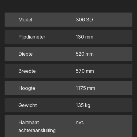
Model
306 3D
Pijpdiameter
130 mm
Diepte
520 mm
Breedte
570 mm
Hoogte
1175 mm
Gewicht
135 kg
Hartmaat
nvt.
achteraansluiting