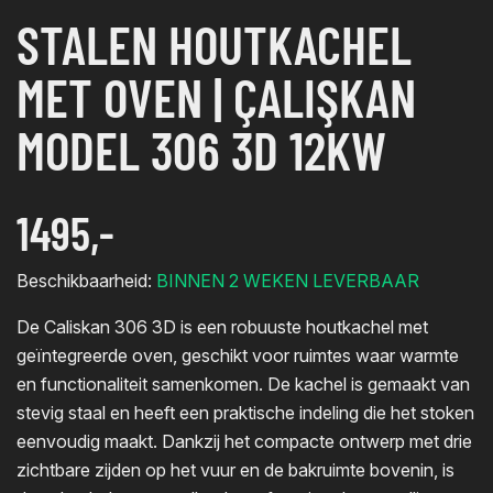
STALEN HOUTKACHEL
MET OVEN | ÇALIŞKAN
MODEL 306 3D 12KW
1495,-
Beschikbaarheid:
BINNEN 2 WEKEN LEVERBAAR
De Caliskan 306 3D is een robuuste houtkachel met
geïntegreerde oven, geschikt voor ruimtes waar warmte
en functionaliteit samenkomen. De kachel is gemaakt van
stevig staal en heeft een praktische indeling die het stoken
eenvoudig maakt. Dankzij het compacte ontwerp met drie
zichtbare zijden op het vuur en de bakruimte bovenin, is