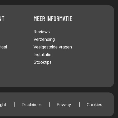
NT
MEER INFORMATIE
Reviews
Verzending
iaal
Veelgestelde vragen
Installatie
Stooktips
ght
Disclaimer
Privacy
Cookies