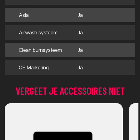
Asla
Ja
Airwash systeem
Ja
Clean burnsysteem
Ja
CE Markering
Ja
VERGEET JE ACCESSOIRES NIET