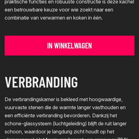
praktische functies en robuuste constructie is deze kachel
een betrouwbare keuze voor wie zoekt naar een
combinatie van verwarmen en koken in één.
IN WINKELWAGEN
VERBRANDING
De verbrandingskamer is bekleed met hoogwaardige,
vuurvaste stenen die de warmte langer vasthouden en
een efficiënte verbranding bevorderen. Dankzij het
schone-glassysteem (luchtgeleiding) blijft de ruit langer
schoon, waardoor je langdurig zicht houdt op het