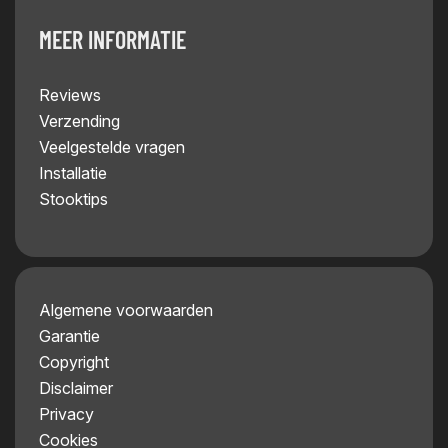
MEER INFORMATIE
Reviews
Verzending
Veelgestelde vragen
Installatie
Stooktips
Algemene voorwaarden
Garantie
Copyright
Disclaimer
Privacy
Cookies