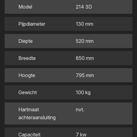
Model
214 3D
Pijpdiameter
130 mm
Diepte
520 mm
Breedte
850 mm
Hoogte
795 mm
Gewicht
100 kg
Hartmaat
nvt.
achteraansluiting
Capaciteit
7 kw