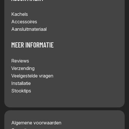
Kachels
Accessoires
Aansluitmateriaal
MEER INFORMATIE
Reviews
Verzending
Veelgestelde vragen
Installatie
Stooktips
Algemene voorwaarden