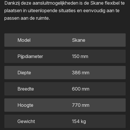
Dankzij deze aansluitmogelijkheden is de Skane flexibel te
plaatsen in uiteenlopende situaties en eenvoudig aan te
passen aan de ruimte.
Model
Skane
Pijpdiameter
150 mm
Diepte
386 mm
Breedte
600 mm
Hoogte
770 mm
Gewicht
154 kg