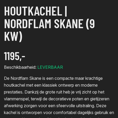
HOUTKACHEL |
NORDFLAM SKANE (9
KW)
1195,-
Beschikbaarheid:
LEVERBAAR
De Nordflam Skane is een compacte maar krachtige
houtkachel met een klassiek ontwerp en moderne
prestaties. Dankzij de grote ruit heb je vrij zicht op het
vlammenspel, terwijl de decoratieve poten en gietijzeren
afwerking zorgen voor een sfeervolle uitstraling. Deze
kachel is ontworpen voor comfortabel dagelijks gebruik en