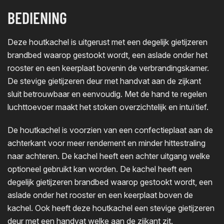
BEDIENING
Deze houtkachel is uitgerust met een degelijk gietijzeren
brandbed waarop gestookt wordt, een aslade onder het
rooster en een keerplaat bovenin de verbrandingskamer.
De stevige gietijzeren deur met handvat aan de zijkant
sluit betrouwbaar en eenvoudig. Met de hand te regelen
luchttoevoer maakt het stoken overzichtelijk en intuïtief.
De houtkachel is voorzien van een confectieplaat aan de
achterkant voor meer rendement en minder hittestraling
naar achteren. De kachel heeft een achter uitgang welke
optioneel gebruikt kan worden. De kachel heeft een
degelijk gietijzeren brandbed waarop gestookt wordt, een
aslade onder het rooster en een keerplaat boven de
kachel. Ook heeft deze houtkachel een stevige gietijzeren
deur met een handvat welke aan de zijkant zit.