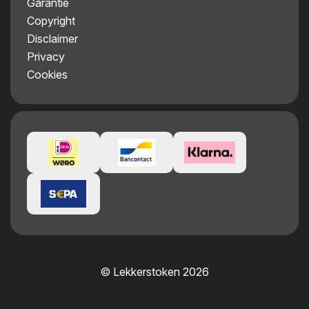
Garantie
Copyright
Disclaimer
Privacy
Cookies
© Lekkerstoken 2026