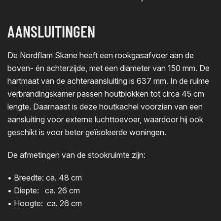
AANSLUITINGEN
De Nordflam Skane heeft een rookgasafvoer aan de
boven- én achterzijde, met een diameter van 150 mm. De
hartmaat van de achteraansluiting is 637 mm. In de ruime
verbrandingskamer passen houtblokken tot circa 45 cm
lengte. Daarnaast is deze houtkachel voorzien van een
aansluiting voor externe luchttoevoer, waardoor hij ook
geschikt is voor beter geïsoleerde woningen.
De afmetingen van de stookruimte zijn:
• Breedte: ca. 48 cm
• Diepte: ca. 26 cm
• Hoogte: ca. 26 cm