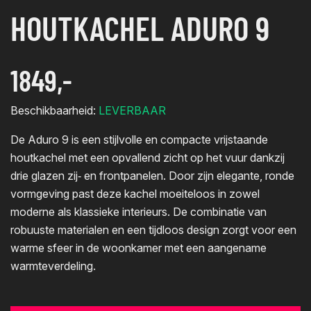
HOUTKACHEL ADURO 9
1849,-
Beschikbaarheid:
LEVERBAAR
De Aduro 9 is een stijlvolle en compacte vrijstaande
houtkachel met een opvallend zicht op het vuur dankzij
drie glazen zij‑ en frontpanelen. Door zijn elegante, ronde
vormgeving past deze kachel moeiteloos in zowel
moderne als klassieke interieurs. De combinatie van
robuuste materialen en een tijdloos design zorgt voor een
warme sfeer in de woonkamer met een aangename
warmteverdeling.