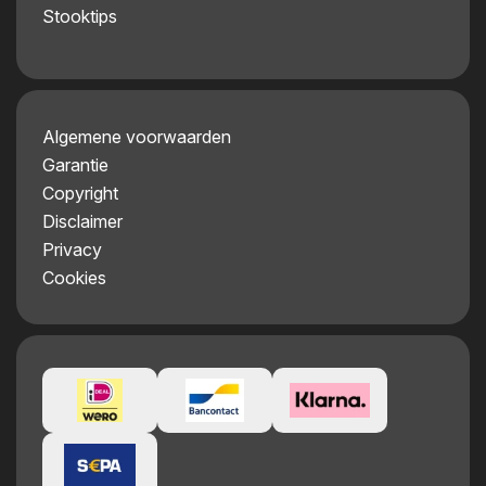
Stooktips
Algemene voorwaarden
Garantie
Copyright
Disclaimer
Privacy
Cookies