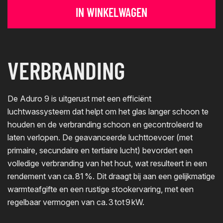
IN WINKELWAGEN
VERBRANDING
De Aduro 9 is uitgerust met een efficiënt
luchtwassysteem dat helpt om het glas langer schoon te
houden en de verbranding schoon en gecontroleerd te
laten verlopen. De geavanceerde luchttoevoer (met
primaire, secundaire en tertiaire lucht) bevordert een
volledige verbranding van het hout, wat resulteert in een
rendement van ca. 81 %. Dit draagt bij aan een gelijkmatige
warmteafgifte en een rustige stookervaring, met een
regelbaar vermogen van ca. 3 tot 9 kW.