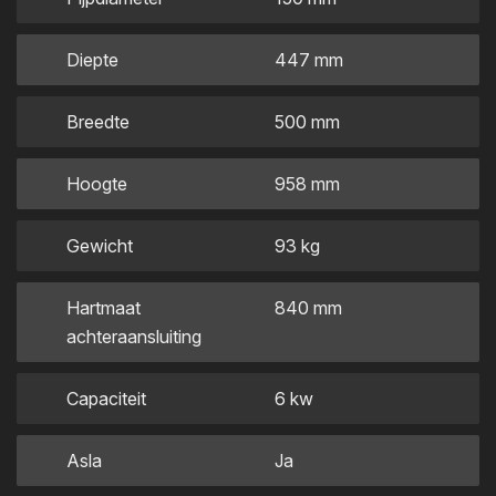
Diepte
447 mm
Breedte
500 mm
Hoogte
958 mm
Gewicht
93 kg
Hartmaat
840 mm
achteraansluiting
Capaciteit
6 kw
Asla
Ja