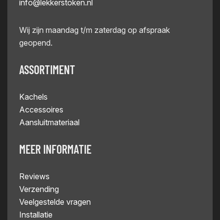
info@lekkerstoken.nl
Wij zijn maandag t/m zaterdag op afspraak
geopend.
ASSORTIMENT
Kachels
Accessoires
Aansluitmateriaal
MEER INFORMATIE
Reviews
Verzending
Veelgestelde vragen
Installatie