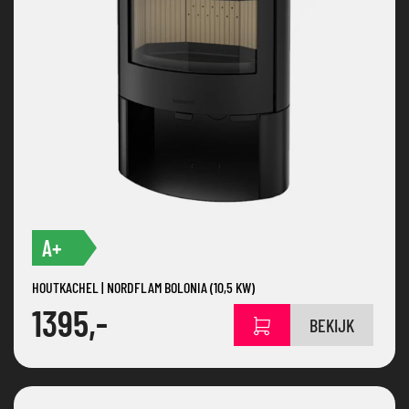
A+
HOUTKACHEL | NORDFLAM BOLONIA (10,5 KW)
1395,-
BEKIJK