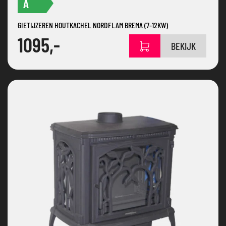
A
GIETIJZEREN HOUTKACHEL NORDFLAM BREMA (7-12KW)
1095,-
BEKIJK