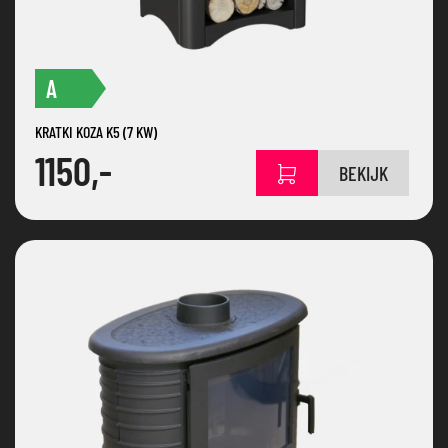
A
KRATKI KOZA K5 (7 KW)
1150,-
BEKIJK