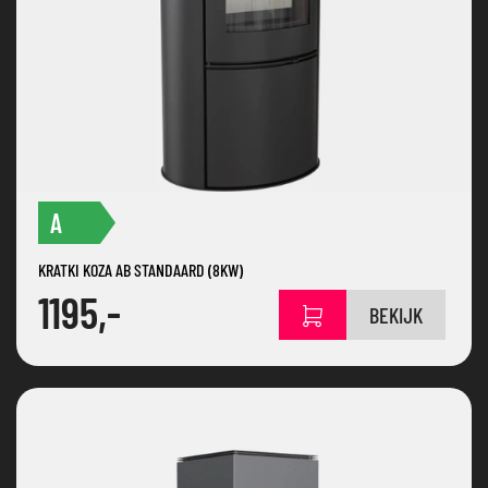
A
KRATKI KOZA AB STANDAARD (8KW)
1195,-
BEKIJK