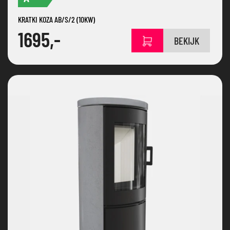
KRATKI KOZA AB/S/2 (10KW)
1695,-
BEKIJK