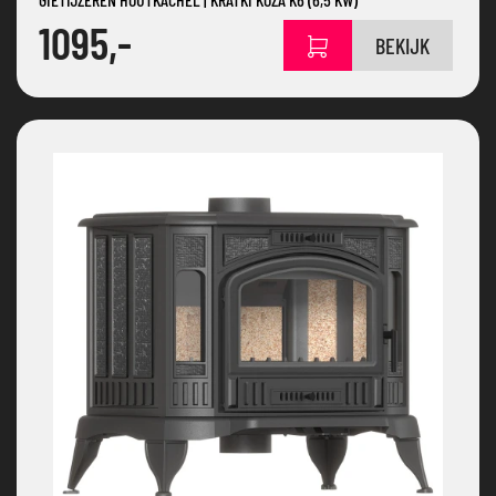
1095,-
BEKIJK