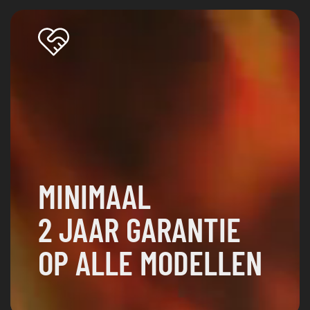
MINIMAAL
2 JAAR GARANTIE
OP ALLE MODELLEN