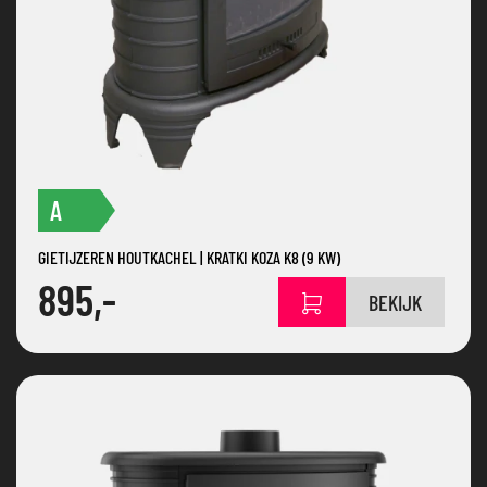
A
GIETIJZEREN HOUTKACHEL | KRATKI KOZA K8 (9 KW)
895,-
BEKIJK