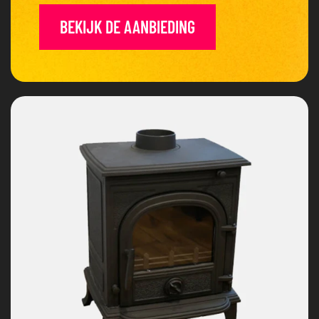
BEKIJK DE AANBIEDING