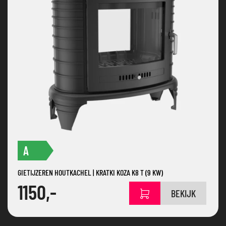
A
GIETIJZEREN HOUTKACHEL | KRATKI KOZA K8 T (9 KW)
1150,-
BEKIJK