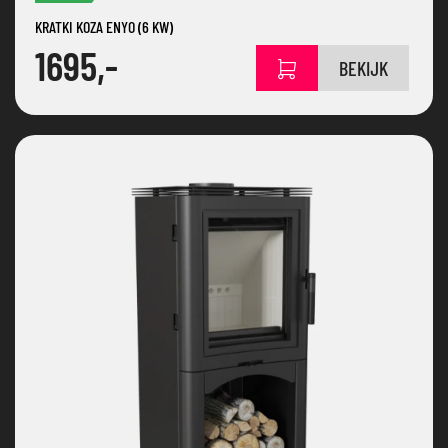
KRATKI KOZA ENYO (6 KW)
1695,-
BEKIJK