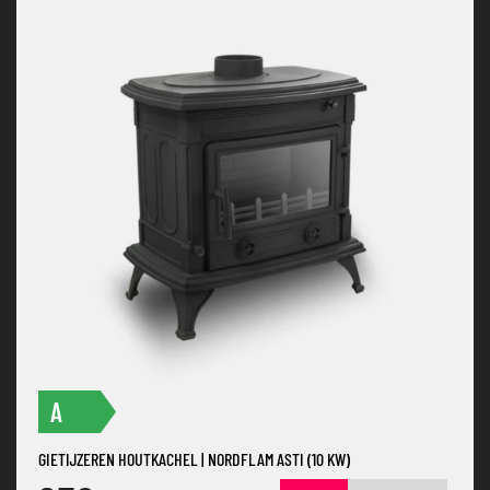
A
GIETIJZEREN HOUTKACHEL | NORDFLAM ASTI (10 KW)