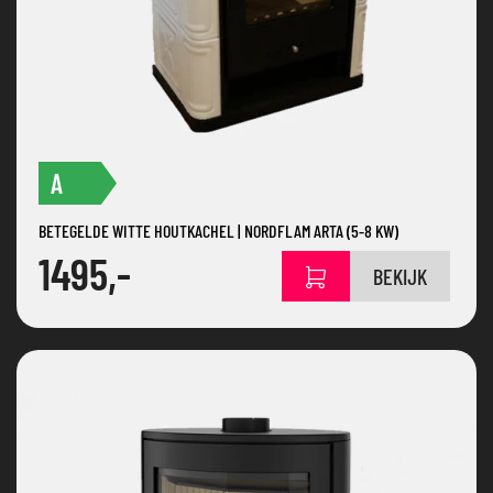
A
BETEGELDE WITTE HOUTKACHEL | NORDFLAM ARTA (5-8 KW)
1495,-
BEKIJK