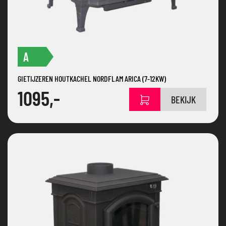
A
GIETIJZEREN HOUTKACHEL NORDFLAM ARICA (7-12KW)
1095,-
BEKIJK