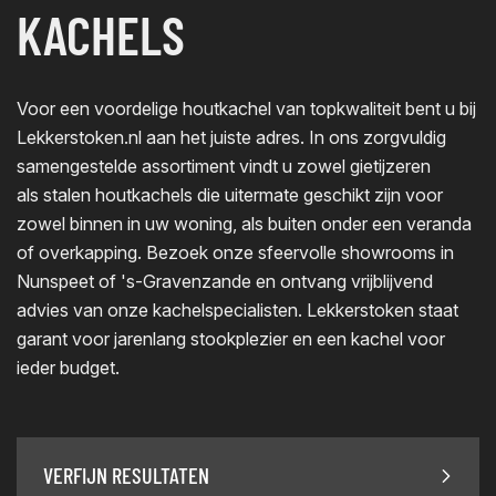
KACHELS
Voor een voordelige houtkachel van topkwaliteit bent u bij
Lekkerstoken.nl aan het juiste adres. In ons zorgvuldig
samengestelde assortiment vindt u zowel gietijzeren
als stalen houtkachels die uitermate geschikt zijn voor
zowel binnen in uw woning, als buiten onder een veranda
of overkapping. Bezoek onze sfeervolle showrooms in
Nunspeet of 's-Gravenzande en ontvang vrijblijvend
advies van onze kachelspecialisten. Lekkerstoken staat
garant voor jarenlang stookplezier en een kachel voor
ieder budget.
VERFIJN RESULTATEN